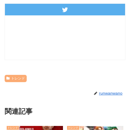
トレンド
runwanwano
関連記事
トレンド
トレンド