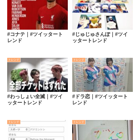
#コナテ｜#ツイッタート
#じゅじゅさんぽ｜#ツイ
レンド
ッタートレンド
トレンド
トレンド
#わっしょい全滅｜#ツイ
#ドラ恋｜#ツイッタート
ッタートレンド
レンド
トレンド
トレンド