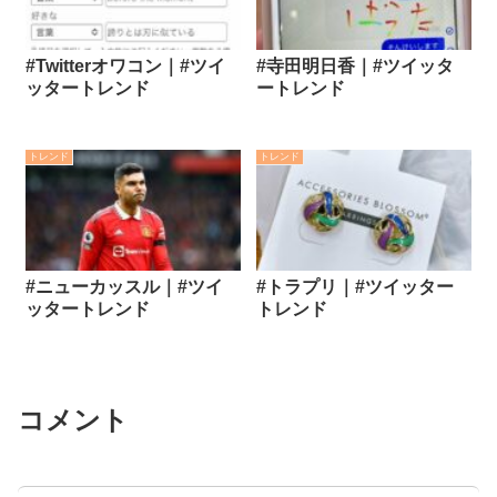
#Twitterオワコン｜#ツイ
#寺田明日香｜#ツイッタ
ッタートレンド
ートレンド
トレンド
トレンド
#ニューカッスル｜#ツイ
#トラプリ｜#ツイッター
ッタートレンド
トレンド
コメント