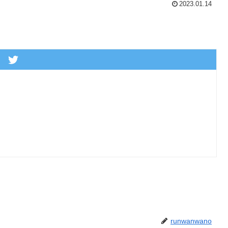
2023.01.14
runwanwano