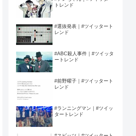
トレンド
#選抜発表｜#ツイッタート
レンド
#ABC殺人事件｜#ツイッタ
ートレンド
#前野曜子｜#ツイッタート
レンド
#ランニングマン｜#ツイッ
タートレンド
#スピッツ｜#ツイッタート