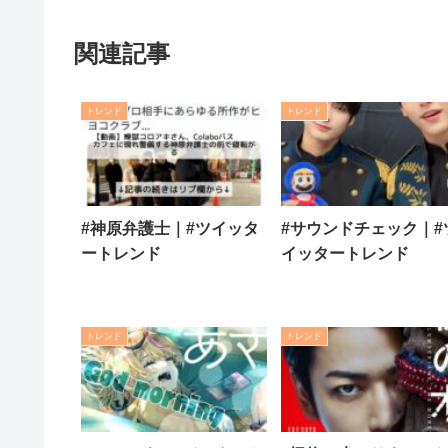
関連記事
トレンド
トレンド
#神原弁護士｜#ツイッタ
#サウンドチェック｜#
ートレンド
イッタートレンド
トレンド
トレンド