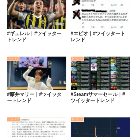
#ギュレル｜#ツイッター
#エビオ｜#ツイッタート
トレンド
レンド
トレンド
トレンド
#藤井マリー｜#ツイッタ
#Steamサマーセール｜#
ートレンド
ツイッタートレンド
トレンド
トレンド