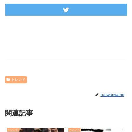
トレンド
runwanwano
関連記事
トレンド
トレンド