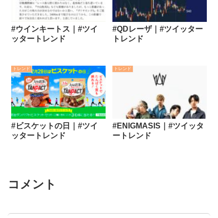
#ウインキートス｜#ツイ
#QDレーザ｜#ツイッター
ッタートレンド
トレンド
トレンド
トレンド
#ビスケットの日｜#ツイ
#ENIGMASIS｜#ツイッタ
ッタートレンド
ートレンド
コメント