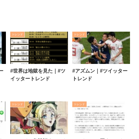
トレンド
トレンド
ー
#世界は地獄を見た｜#ツ
#アズムン｜#ツイッター
イッタートレンド
トレンド
トレンド
トレンド