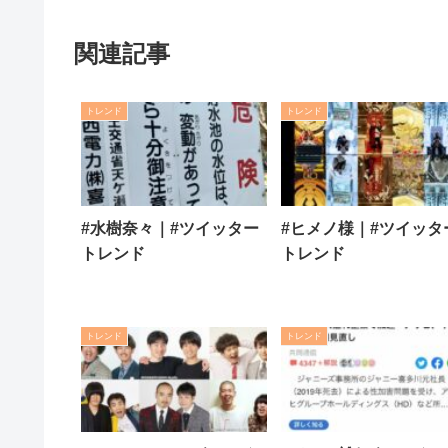
関連記事
トレンド
トレンド
#水樹奈々｜#ツイッター
#ヒメノ様｜#ツイッタ
トレンド
トレンド
トレンド
トレンド