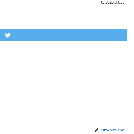
2023.03.23
runwanwano