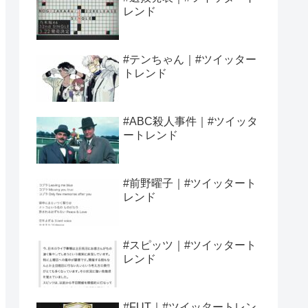
レンド
#テンちゃん｜#ツイッター
トレンド
#ABC殺人事件｜#ツイッタ
ートレンド
#前野曜子｜#ツイッタート
レンド
#スピッツ｜#ツイッタート
レンド
#FUT｜#ツイッタートレン