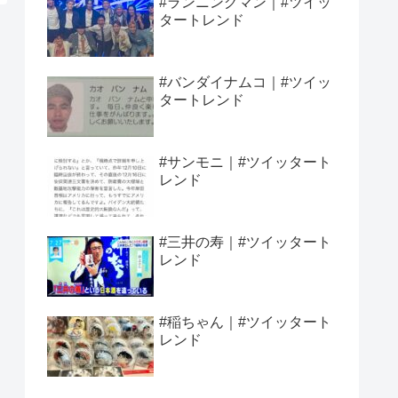
#ランニングマン｜#ツイッ
タートレンド
#バンダイナムコ｜#ツイッ
タートレンド
#サンモニ｜#ツイッタート
レンド
#三井の寿｜#ツイッタート
レンド
#稲ちゃん｜#ツイッタート
レンド