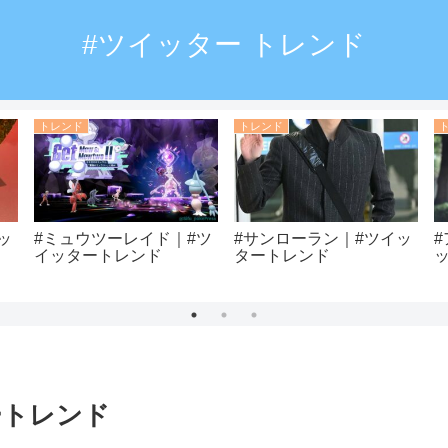
#ツイッター トレンド
トレンド
トレンド
ッ
#ミュウツーレイド｜#ツ
#サンローラン｜#ツイッ
イッタートレンド
タートレンド
ートレンド