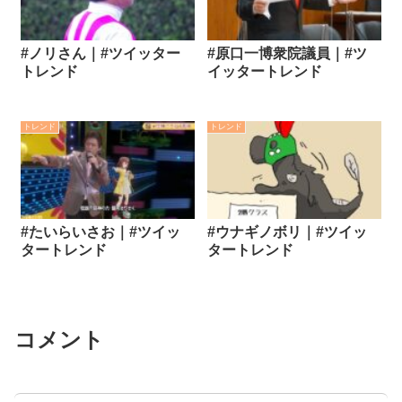
#ノリさん｜#ツイッター
#原口一博衆院議員｜#ツ
トレンド
イッタートレンド
トレンド
トレンド
#たいらいさお｜#ツイッ
#ウナギノボリ｜#ツイッ
タートレンド
タートレンド
コメント