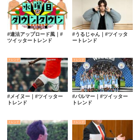
#違法アップロード風｜#
#うるじゃん｜#ツイッタ
ツイッタートレンド
ートレンド
トレンド
トレンド
#メイヌー｜#ツイッター
#パルマー｜#ツイッター
トレンド
トレンド
トレンド
トレンド