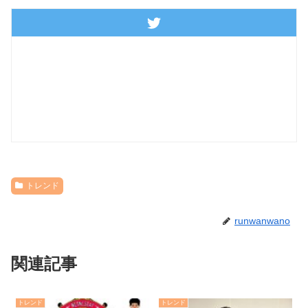
トレンド
runwanwano
関連記事
トレンド
トレンド