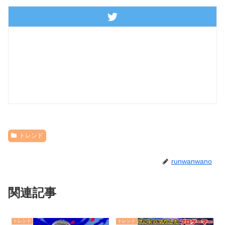
トレンド
runwanwano
関連記事
トレンド
トレンド