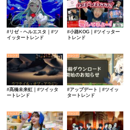
#リゼ・ヘルエスタ｜#ツ
#小路KOG｜#ツイッター
イッタートレンド
トレンド
トレンド
トレンド
#髙橋未来虹｜#ツイッタ
#アップデート｜#ツイッ
ートレンド
タートレンド
トレンド
トレンド