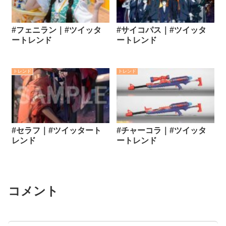
#フェニラン｜#ツイッタ
#サイコパス｜#ツイッタ
ートレンド
ートレンド
トレンド
トレンド
#セラフ｜#ツイッタート
#チャーコラ｜#ツイッタ
レンド
ートレンド
コメント