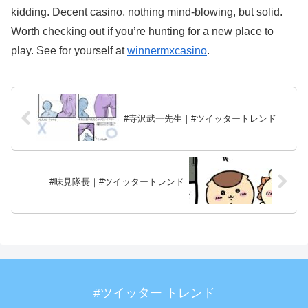
kidding. Decent casino, nothing mind-blowing, but solid.
Worth checking out if you’re hunting for a new place to
play. See for yourself at
winnermxcasino
.
#寺沢武一先生｜#ツイッタートレンド
#味見隊長｜#ツイッタートレンド
#ツイッター トレンド