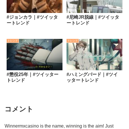
#ジョンカラ｜#ツイッタ
#尼崎JR脱線｜#ツイッタ
ートレンド
ートレンド
トレンド
トレンド
#懲役25年｜#ツイッター
#ハミングバード｜#ツイ
トレンド
ッタートレンド
コメント
Winnermxcasino is the name, winning is the aim! Just