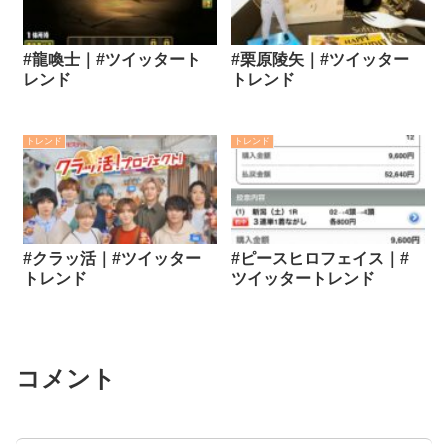
#龍喚士｜#ツイッタート
#栗原陵矢｜#ツイッター
レンド
トレンド
トレンド
トレンド
#クラッ活｜#ツイッター
#ピースヒロフェイス｜#
トレンド
ツイッタートレンド
コメント