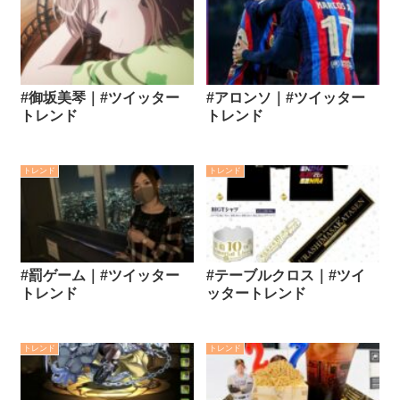
#御坂美琴｜#ツイッター
#アロンソ｜#ツイッター
トレンド
トレンド
トレンド
トレンド
#罰ゲーム｜#ツイッター
#テーブルクロス｜#ツイ
トレンド
ッタートレンド
トレンド
トレンド