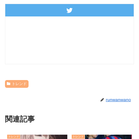
トレンド
runwanwano
関連記事
トレンド
トレンド