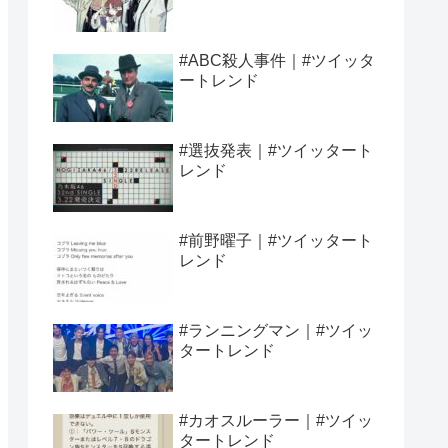
#ABC殺人事件｜#ツイッタ
ートレンド
#選抜発表｜#ツイッタート
レンド
#前野曜子｜#ツイッタート
レンド
#ランニングマン｜#ツイッ
タートレンド
#カオスルーラー｜#ツイッ
タートレンド