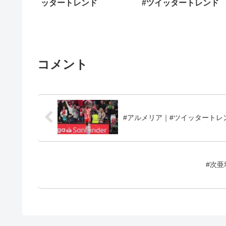
ッタートレンド
#ツイッタートレンド
コメント
#アルメリア｜#ツイッタートレ
#次