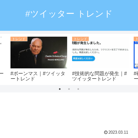
#ツイッター トレンド
トレンド
トレンド
ー
#ボーンマス｜#ツイッタ
#技術的な問題が発生｜#
ートレンド
ツイッタートレンド
2023.03.11