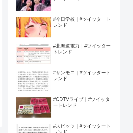
#今日学校｜#ツイッタート
レンド
#北海道電力｜#ツイッター
トレンド
#サンモニ｜#ツイッタート
レンド
#CDTVライブ｜#ツイッタ
ートレンド
#スピッツ｜#ツイッタート
レンド