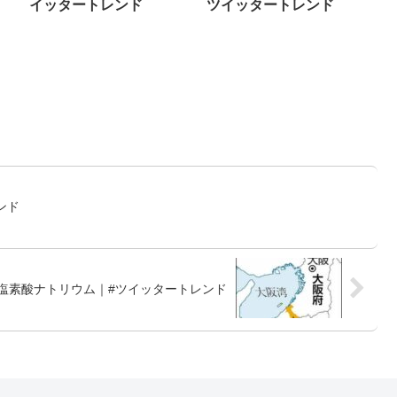
イッタートレンド
ツイッタートレンド
ンド
亜塩素酸ナトリウム｜#ツイッタートレンド