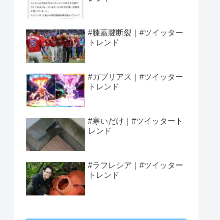
#膝蓋腱断裂｜#ツイッター
トレンド
#ガブリアス｜#ツイッター
トレンド
#寒いだけ｜#ツイッタート
レンド
#ラフレシア｜#ツイッター
トレンド