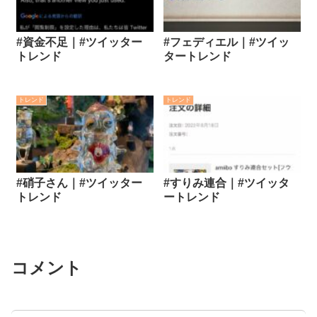
#資金不足｜#ツイッター
#フェディエル｜#ツイッ
トレンド
タートレンド
トレンド
トレンド
#硝子さん｜#ツイッター
#すりみ連合｜#ツイッタ
トレンド
ートレンド
コメント