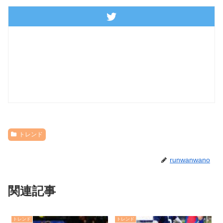
トレンド
runwanwano
関連記事
トレンド
トレンド