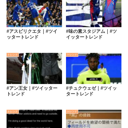
#アスピリクエタ｜#ツイ
#味の素スタジアム｜#ツ
ッタートレンド
イッタートレンド
トレンド
トレンド
#アン王女｜#ツイッター
#チュクウェゼ｜#ツイッ
トレンド
タートレンド
トレンド
トレンド