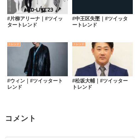
#片柳アリーナ｜#ツイッ
#中王区失墜｜#ツイッタ
タートレンド
ートレンド
トレンド
トレンド
#ウィン｜#ツイッタート
#松坂大輔｜#ツイッター
レンド
トレンド
コメント