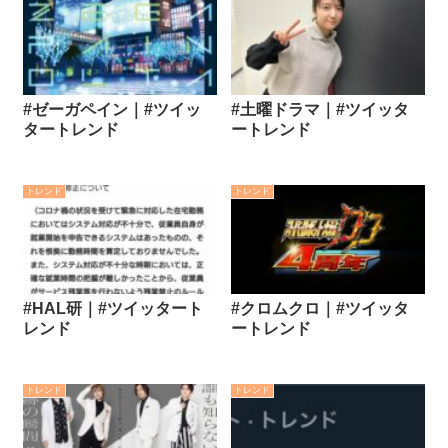
#ゼーガペイン｜#ツイッ
#土曜ドラマ｜#ツイッタ
タートレンド
ートレンド
トレンド
トレンド
#HAL研｜#ツイッタート
#クロムクロ｜#ツイッタ
レンド
ートレンド
トレンド
トレンド