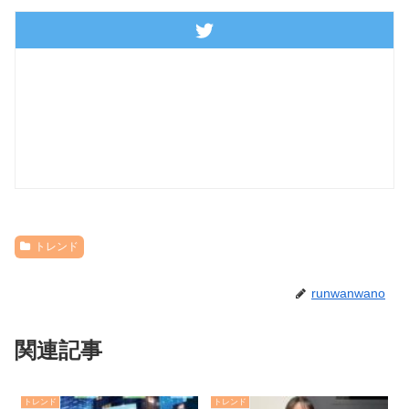
トレンド
runwanwano
関連記事
トレンド
トレンド