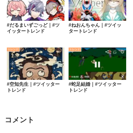
#だるまいずごっど｜#ツ
#ねおんちゃん｜#ツイッ
イッタートレンド
タートレンド
トレンド
トレンド
#空知先生｜#ツイッター
#蛇足結婚｜#ツイッター
トレンド
トレンド
コメント