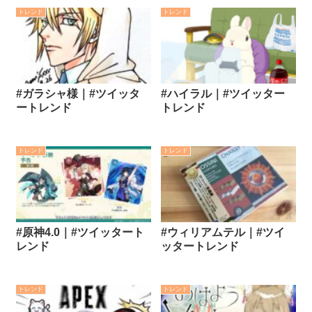
トレンド
トレンド
#ガラシャ様｜#ツイッタ
#ハイラル｜#ツイッター
ートレンド
トレンド
トレンド
トレンド
#原神4.0｜#ツイッタート
#ウィリアムテル｜#ツイ
レンド
ッタートレンド
トレンド
トレンド