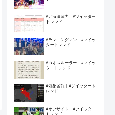
#北海道電力｜#ツイッター
トレンド
#ランニングマン｜#ツイッ
タートレンド
#カオスルーラー｜#ツイッ
タートレンド
#気象警報｜#ツイッタート
レンド
#オフサイド｜#ツイッター
トレンド