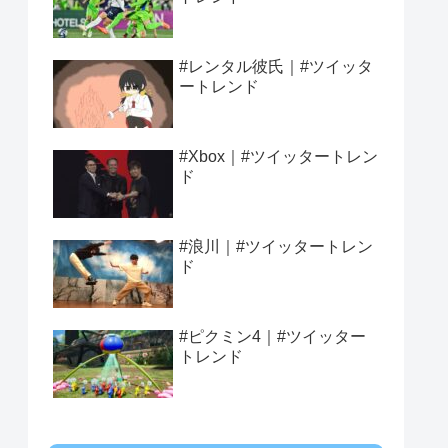
#レンタル彼氏｜#ツイッタ
ートレンド
#Xbox｜#ツイッタートレン
ド
#浪川｜#ツイッタートレン
ド
#ピクミン4｜#ツイッター
トレンド