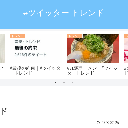
#ツイッター トレンド
トレンド
トレンド
ツ
#最後の約束｜#ツイッタ
#丸源ラーメン｜#ツイッ
#
ートレンド
タートレンド
ンド
2023.02.25