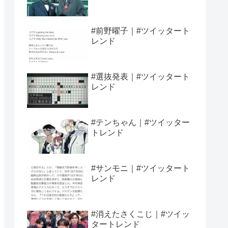
#前野曜子｜#ツイッタート
レンド
#選抜発表｜#ツイッタート
レンド
#テンちゃん｜#ツイッター
トレンド
#サンモニ｜#ツイッタート
レンド
#消えたさくこじ｜#ツイッ
タートレンド