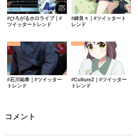
#ひろがるホロライブ｜#
#綺良々｜#ツイッタート
ツイッタートレンド
レンド
トレンド
トレンド
#石川祐希｜#ツイッター
#CultureZ｜#ツイッター
トレンド
トレンド
コメント