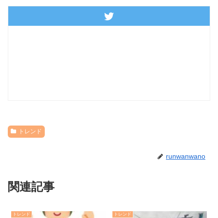
トレンド
runwanwano
関連記事
トレンド
トレンド