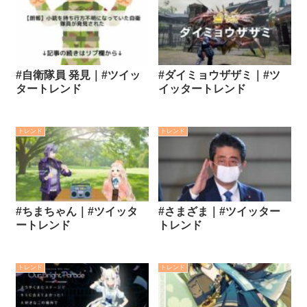
#自衛隊員 発見｜#ツイッ
#ダイミョウザザミ｜#ツ
タートレンド
イッタートレンド
トレンド
トレンド
#ちまちゃん｜#ツイッタ
#さまざま｜#ツイッター
ートレンド
トレンド
トレンド
トレンド