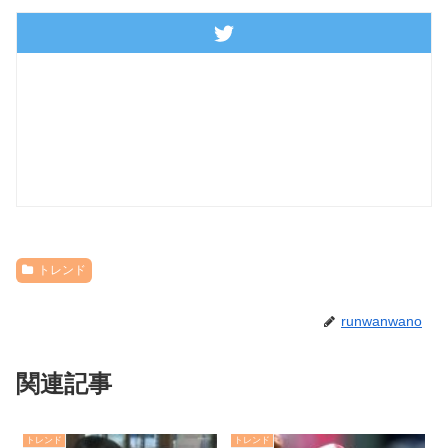
トレンド
runwanwano
関連記事
トレンド
トレンド