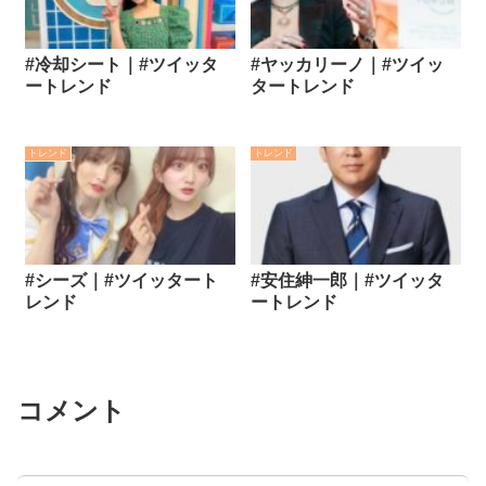
#冷却シート｜#ツイッタ
#ヤッカリーノ｜#ツイッ
ートレンド
タートレンド
トレンド
トレンド
#シーズ｜#ツイッタート
#安住紳一郎｜#ツイッタ
レンド
ートレンド
コメント