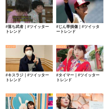
#落ち武者｜#ツイッター
#じん帯損傷｜#ツイッタ
トレンド
ートレンド
トレンド
トレンド
#キスラジ｜#ツイッター
#タイマー｜#ツイッター
トレンド
トレンド
トレンド
トレンド