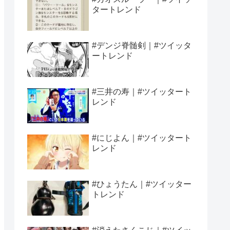
タートレンド
#デンジ脊髄剣｜#ツイッタ
ートレンド
#三井の寿｜#ツイッタート
レンド
#にじよん｜#ツイッタート
レンド
#ひょうたん｜#ツイッター
トレンド