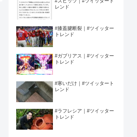
#スピッツ｜#ツイッタート
レンド
#膝蓋腱断裂｜#ツイッター
トレンド
#ガブリアス｜#ツイッター
トレンド
#寒いだけ｜#ツイッタート
レンド
#ラフレシア｜#ツイッター
トレンド