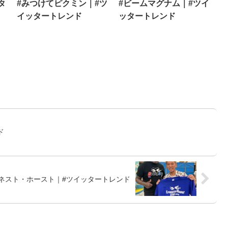
タ
#みつけてピクミン｜#ツ
#ビームマグナム｜#ツイ
イッタートレンド
ッタートレンド
ド
ーネスト・ホースト｜#ツイッタートレンド