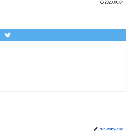
2023.06.04
runwanwano