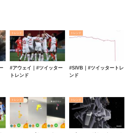
トレンド
トレンド
ー
#アウェイ｜#ツイッター
#SIVB｜#ツイッタートレ
トレンド
ンド
トレンド
トレンド