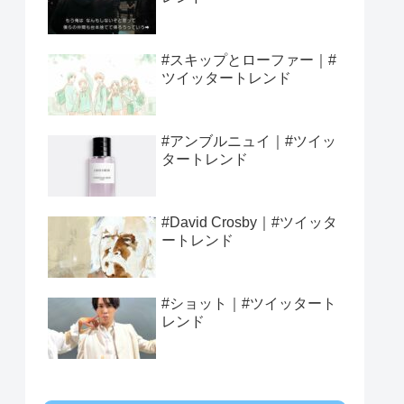
#スキップとローファー｜#
ツイッタートレンド
#アンブルニュイ｜#ツイッ
タートレンド
#David Crosby｜#ツイッタ
ートレンド
#ショット｜#ツイッタート
レンド