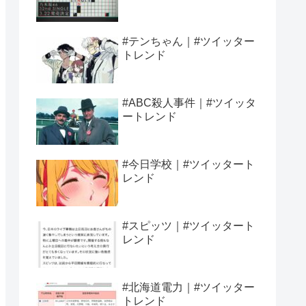
#テンちゃん｜#ツイッター
トレンド
#ABC殺人事件｜#ツイッタ
ートレンド
#今日学校｜#ツイッタート
レンド
#スピッツ｜#ツイッタート
レンド
#北海道電力｜#ツイッター
トレンド