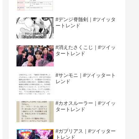
#デンジ脊髄剣｜#ツイッタ
ートレンド
#消えたさくこじ｜#ツイッ
タートレンド
#サンモニ｜#ツイッタート
レンド
#カオスルーラー｜#ツイッ
タートレンド
#ガブリアス｜#ツイッター
トレンド