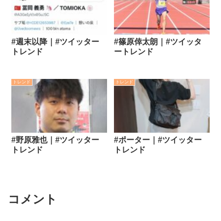
#週末以降｜#ツイッター
#篠原倖太朗｜#ツイッタ
トレンド
ートレンド
トレンド
トレンド
#野原雅也｜#ツイッター
#ポーター｜#ツイッター
トレンド
トレンド
コメント