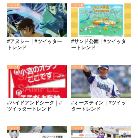
トレンド
トレンド
#アヌシー｜#ツイッター
#サンド公園｜#ツイッタ
トレンド
ートレンド
トレンド
トレンド
#ハイドアンドシーク｜#
#オースティン｜#ツイッ
ツイッタートレンド
タートレンド
トレンド
トレンド