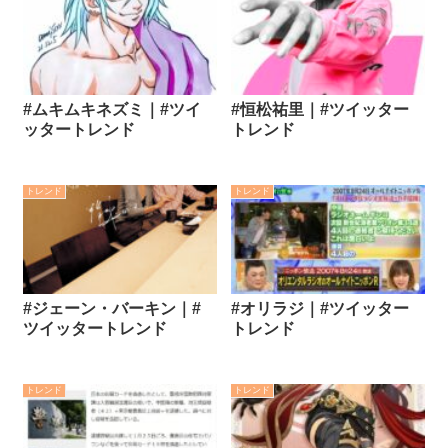
#ムキムキネズミ｜#ツイ
#恒松祐里｜#ツイッター
ッタートレンド
トレンド
トレンド
トレンド
#ジェーン・バーキン｜#
#オリラジ｜#ツイッター
ツイッタートレンド
トレンド
トレンド
トレンド