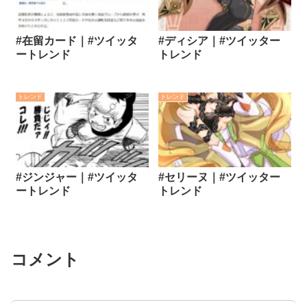
#在留カード｜#ツイッタ
#ディシア｜#ツイッター
ートレンド
トレンド
トレンド
トレンド
#ジンジャー｜#ツイッタ
#セリーヌ｜#ツイッター
ートレンド
トレンド
コメント