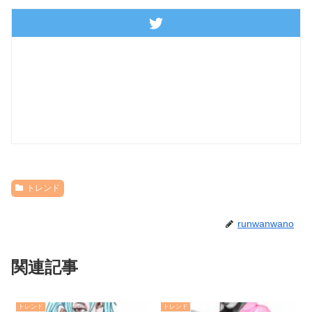
トレンド
runwanwano
関連記事
トレンド
トレンド