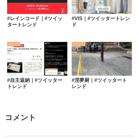
#レインコード｜#ツイッ
#VIS｜#ツイッタートレン
タートレンド
ド
トレンド
トレンド
#自主返納｜#ツイッター
#淫夢厨｜#ツイッタート
トレンド
レンド
コメント