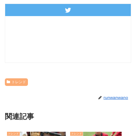
トレンド
runwanwano
関連記事
トレンド
トレンド