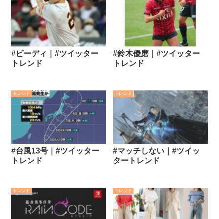
#ビーディ｜#ツイッター
#鈴木優磨｜#ツイッター
トレンド
トレンド
トレンド
トレンド
#台風13号｜#ツイッター
#マッチしない｜#ツイッ
トレンド
タートレンド
トレンド
トレンド