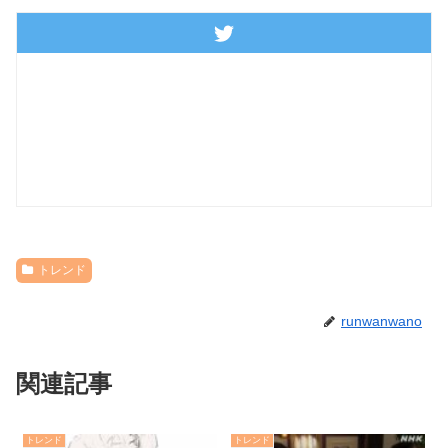
トレンド
runwanwano
関連記事
トレンド
トレンド