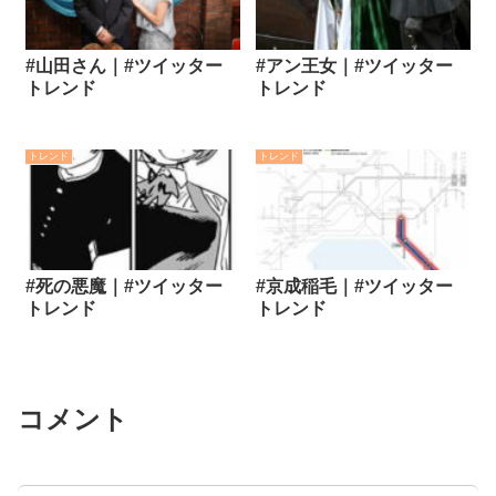
#山田さん｜#ツイッター
#アン王女｜#ツイッター
トレンド
トレンド
トレンド
トレンド
#死の悪魔｜#ツイッター
#京成稲毛｜#ツイッター
トレンド
トレンド
コメント