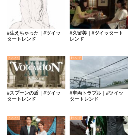
#生えちゃった｜#ツイッ
#久留美｜#ツイッタート
タートレンド
レンド
トレンド
トレンド
#スプーンの盾｜#ツイッ
#車両トラブル｜#ツイッ
タートレンド
タートレンド
トレンド
トレンド