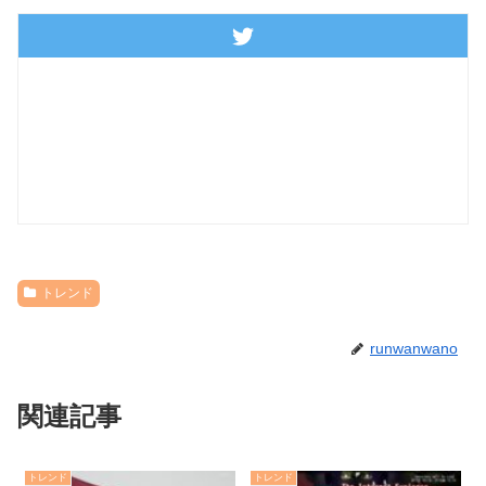
トレンド
runwanwano
関連記事
トレンド
トレンド