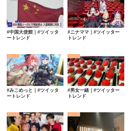
#中国大使館｜#ツイッタ
#ニナママ｜#ツイッター
ートレンド
トレンド
トレンド
トレンド
#みこめっと｜#ツイッタ
#男女一緒｜#ツイッター
ートレンド
トレンド
トレンド
トレンド