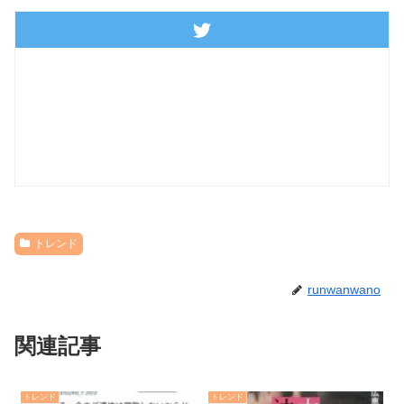
トレンド
runwanwano
関連記事
トレンド
トレンド