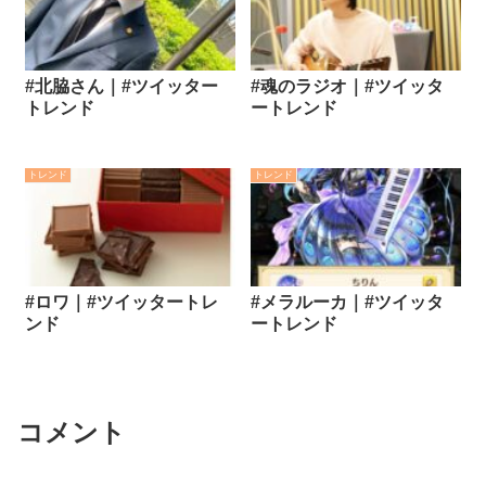
#北脇さん｜#ツイッター
#魂のラジオ｜#ツイッタ
トレンド
ートレンド
トレンド
トレンド
#ロワ｜#ツイッタートレ
#メラルーカ｜#ツイッタ
ンド
ートレンド
コメント