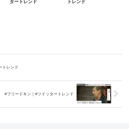
タートレンド
トレンド
ートレンド
#フリードキン｜#ツイッタートレンド