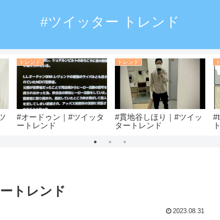
#ツイッター トレンド
トレンド
トレンド
ツ
#オードゥン｜#ツイッタ
#貫地谷しほり｜#ツイッ
#
ートレンド
タートレンド
タートレンド
2023.08.31