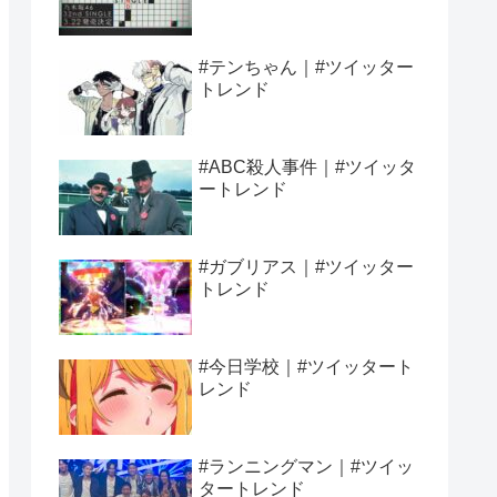
#テンちゃん｜#ツイッター
トレンド
#ABC殺人事件｜#ツイッタ
ートレンド
#ガブリアス｜#ツイッター
トレンド
#今日学校｜#ツイッタート
レンド
#ランニングマン｜#ツイッ
タートレンド