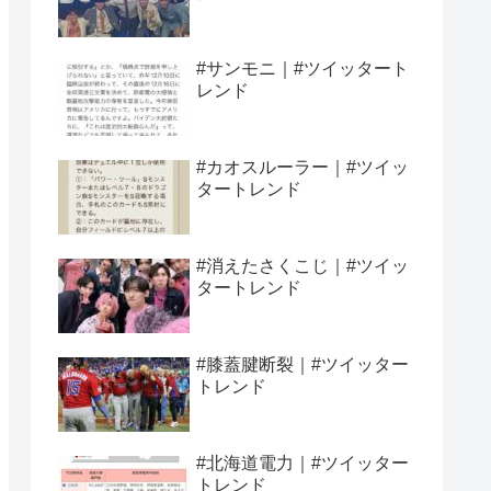
#サンモニ｜#ツイッタート
レンド
#カオスルーラー｜#ツイッ
タートレンド
#消えたさくこじ｜#ツイッ
タートレンド
#膝蓋腱断裂｜#ツイッター
トレンド
#北海道電力｜#ツイッター
トレンド