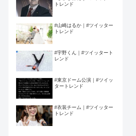
トレンド
#山崎はるか｜#ツイッター
トレンド
#宇野くん｜#ツイッタート
レンド
#東京ドーム公演｜#ツイッ
タートレンド
#衣装チーム｜#ツイッター
トレンド