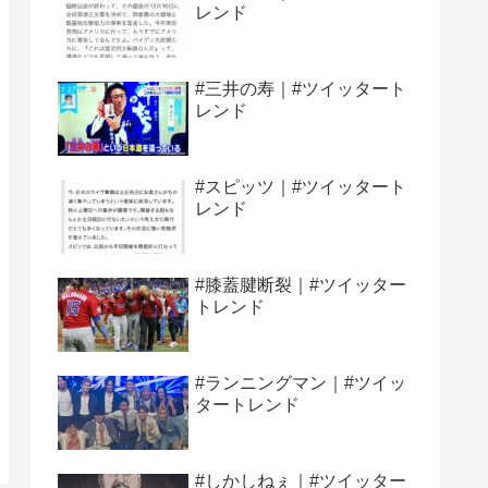
レンド
#三井の寿｜#ツイッタート
レンド
#スピッツ｜#ツイッタート
レンド
#膝蓋腱断裂｜#ツイッター
トレンド
#ランニングマン｜#ツイッ
タートレンド
#しかしねぇ｜#ツイッター