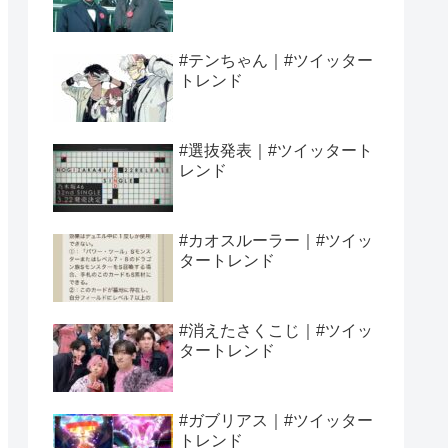
#テンちゃん｜#ツイッター
トレンド
#選抜発表｜#ツイッタート
レンド
#カオスルーラー｜#ツイッ
タートレンド
#消えたさくこじ｜#ツイッ
タートレンド
#ガブリアス｜#ツイッター
トレンド