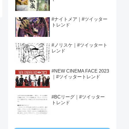
#ナイトメア｜#ツイッター
トレンド
#ノリスケ｜#ツイッタート
レンド
#NEW CINEMA FACE 2023
｜#ツイッタートレンド
#BCリーグ｜#ツイッター
トレンド