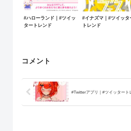
#ハローランド｜#ツイッ
#イナズマ｜#ツイッタ
タートレンド
トレンド
コメント
#Twitterアプリ｜#ツイッター