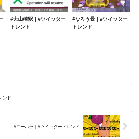
ー
#大山崎駅｜#ツイッター
#なろう景｜#ツイッター
トレンド
トレンド
トレンド
#ニーハラ｜#ツイッタートレンド