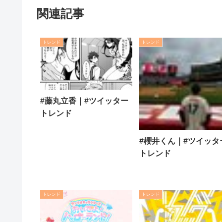
関連記事
トレンド
トレンド
#藤丸立香｜#ツイッター
トレンド
#櫻井くん｜#ツイッタ
トレンド
トレンド
トレンド