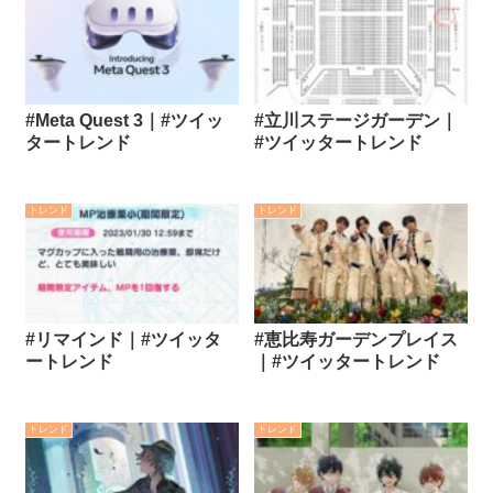
#Meta Quest 3｜#ツイッ
#立川ステージガーデン｜
タートレンド
#ツイッタートレンド
トレンド
トレンド
#リマインド｜#ツイッタ
#恵比寿ガーデンプレイス
ートレンド
｜#ツイッタートレンド
トレンド
トレンド