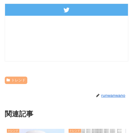
トレンド
runwanwano
関連記事
トレンド
トレンド