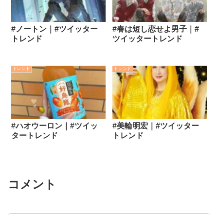
#ノートン｜#ツイッター
#春は短し恋せよ男子｜#
トレンド
ツイッタートレンド
トレンド
トレンド
#ハオウーロン｜#ツイッ
#美輪明宏｜#ツイッター
タートレンド
トレンド
コメント