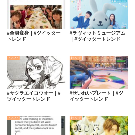
#全員変身｜#ツイッター
#ラヴィットミュージアム
トレンド
｜#ツイッタートレンド
トレンド
トレンド
#サクラエイコウオー｜#
#せいれいプレート｜#ツ
ツイッタートレンド
イッタートレンド
トレンド
トレンド