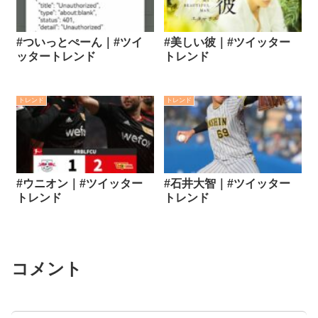
#ついっとぺーん｜#ツイ
#美しい彼｜#ツイッター
ッタートレンド
トレンド
トレンド
トレンド
#ウニオン｜#ツイッター
#石井大智｜#ツイッター
トレンド
トレンド
コメント