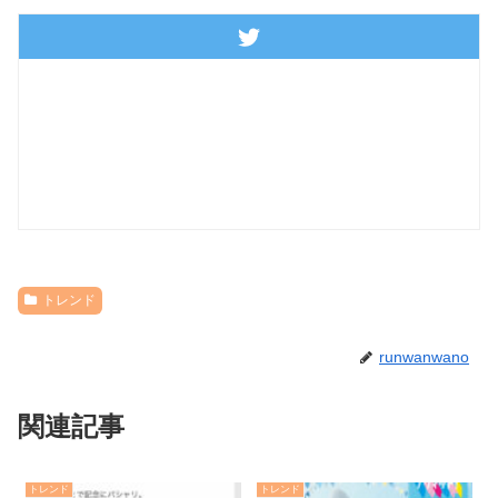
トレンド
runwanwano
関連記事
トレンド
トレンド