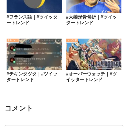
#フランス語｜#ツイッタ
#大菱形骨骨折｜#ツイッ
ートレンド
タートレンド
トレンド
トレンド
#チキンタツタ｜#ツイッ
#オーバーウォッチ｜#ツ
タートレンド
イッタートレンド
コメント