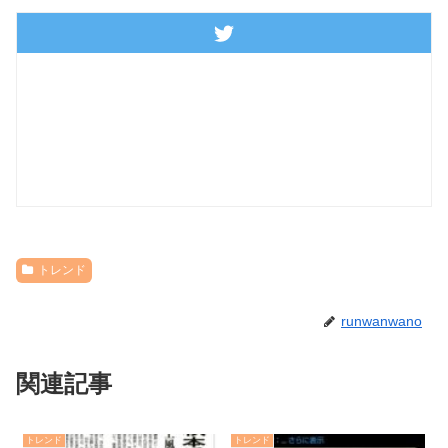
トレンド
runwanwano
関連記事
トレンド
トレンド