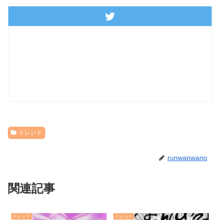
トレンド
runwanwano
関連記事
トレンド
トレンド