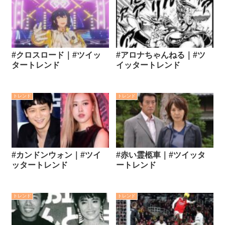
#クロスロード｜#ツイッ
#アロナちゃんねる｜#ツ
タートレンド
イッタートレンド
トレンド
トレンド
#カンドンウォン｜#ツイ
#赤い霊柩車｜#ツイッタ
ッタートレンド
ートレンド
トレンド
トレンド