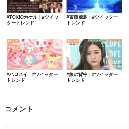
#TOKIOカケル｜#ツイッ
#齋藤飛鳥｜#ツイッター
タートレンド
トレンド
トレンド
トレンド
#ハロスイ｜#ツイッター
#象の背中｜#ツイッター
トレンド
トレンド
コメント