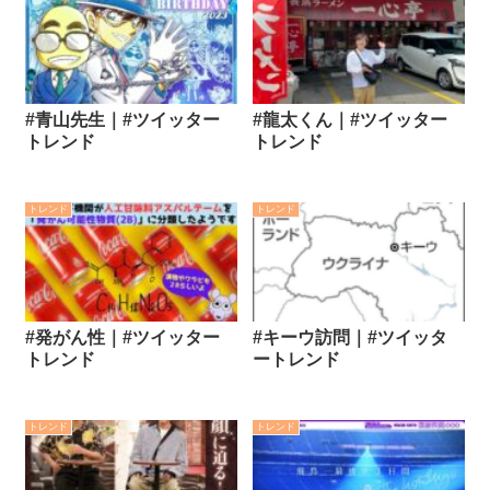
#青山先生｜#ツイッター
#龍太くん｜#ツイッター
トレンド
トレンド
トレンド
トレンド
#発がん性｜#ツイッター
#キーウ訪問｜#ツイッタ
トレンド
ートレンド
トレンド
トレンド