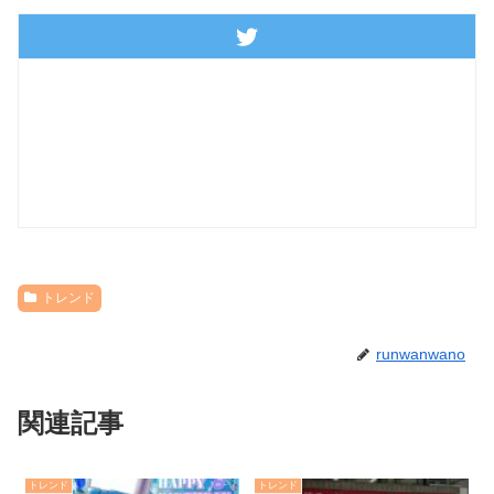
トレンド
runwanwano
関連記事
トレンド
トレンド