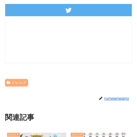
トレンド
runwanwano
関連記事
トレンド
トレンド