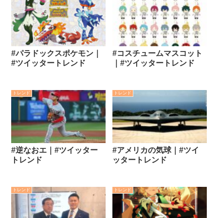
#パラドックスポケモン｜
#コスチュームマスコット
#ツイッタートレンド
｜#ツイッタートレンド
トレンド
トレンド
#逆なおエ｜#ツイッター
#アメリカの気球｜#ツイ
トレンド
ッタートレンド
トレンド
トレンド