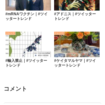
#mRNAワクチン｜#ツイ
#アドニス｜#ツイッター
ッタートレンド
トレンド
トレンド
トレンド
#輸入禁止｜#ツイッター
#ケイタマルヤマ｜#ツイ
トレンド
ッタートレンド
コメント