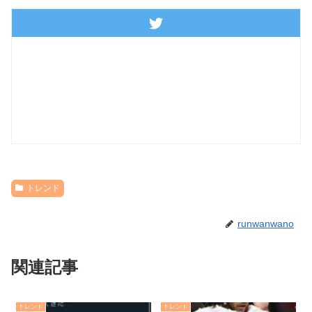
トレンド
runwanwano
関連記事
トレンド
トレンド