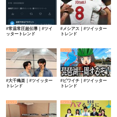
#常温常圧超伝導｜#ツイ
#メシアス｜#ツイッター
ッタートレンド
トレンド
トレンド
トレンド
#大千穐楽｜#ツイッター
#ビワイチ｜#ツイッター
トレンド
トレンド
トレンド
トレンド