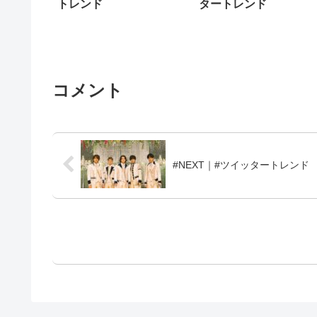
トレンド
タートレンド
コメント
#NEXT｜#ツイッタートレンド