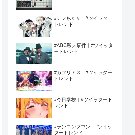
#テンちゃん｜#ツイッター
トレンド
#ABC殺人事件｜#ツイッタ
ートレンド
#ガブリアス｜#ツイッター
トレンド
#今日学校｜#ツイッタート
レンド
#ランニングマン｜#ツイッ
タートレンド