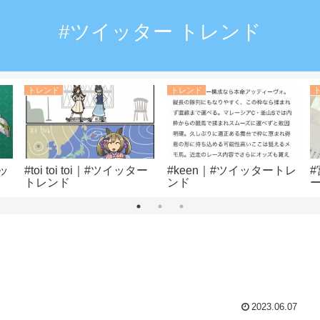
#ツイッター トレンド
トレンド
トレンド
ッ
#toi toi toi｜#ツイッター
#keen｜#ツイッタートレ
トレンド
ンド
2023.06.07