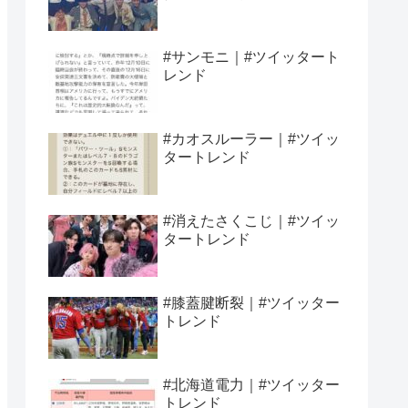
#サンモニ｜#ツイッタート
レンド
#カオスルーラー｜#ツイッ
タートレンド
#消えたさくこじ｜#ツイッ
タートレンド
#膝蓋腱断裂｜#ツイッター
トレンド
#北海道電力｜#ツイッター
トレンド