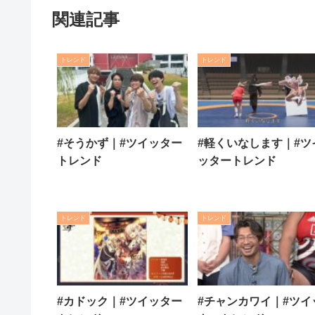
関連記事
トレンド
トレンド
#そうかず｜#ツイッター
#軽くいなします｜#ツ
トレンド
ッタートレンド
トレンド
トレンド
#カドック｜#ツイッター
#チャンカワイ｜#ツイ