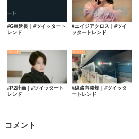
#GW延長｜#ツイッタート
#エイジアクロス｜#ツイ
レンド
ッタートレンド
トレンド
トレンド
#P2計画｜#ツイッタート
#線路内発煙｜#ツイッタ
レンド
ートレンド
コメント