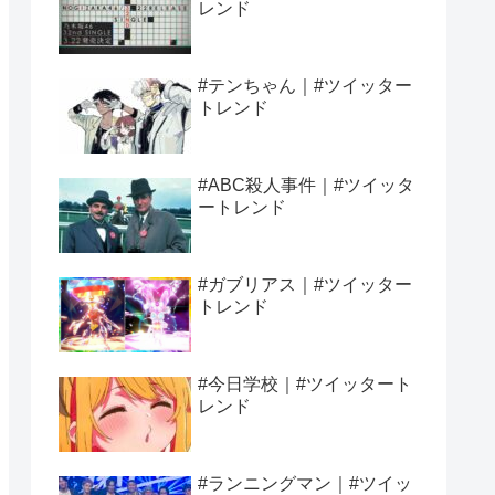
レンド
#テンちゃん｜#ツイッター
トレンド
#ABC殺人事件｜#ツイッタ
ートレンド
#ガブリアス｜#ツイッター
トレンド
#今日学校｜#ツイッタート
レンド
#ランニングマン｜#ツイッ