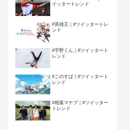
イッタートレンド
#英雄王｜#ツイッタートレ
ンド
#宇野くん｜#ツイッタート
レンド
#このすば｜#ツイッタート
レンド
#相葉マナブ｜#ツイッター
トレンド