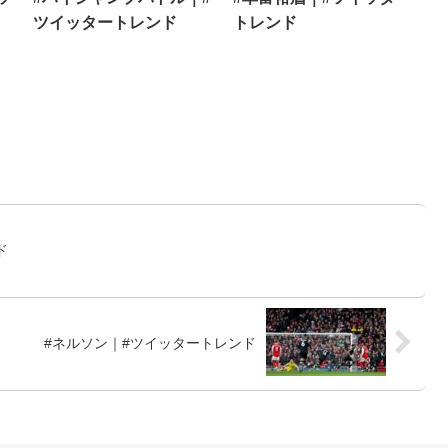
ツイッタートレンド
トレンド
ド
#ネルソン｜#ツイッタートレンド