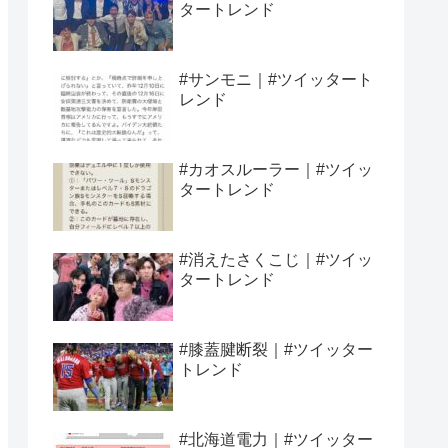
タートレンド
#サンモニ｜#ツイッタート
レンド
#カオスルーラー｜#ツイッ
タートレンド
#消えたさくこじ｜#ツイッ
タートレンド
#膝蓋腱断裂｜#ツイッター
トレンド
#北海道電力｜#ツイッター