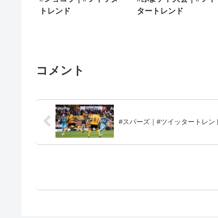
トレンド
タートレンド
コメント
#スパーズ｜#ツイッタートレン