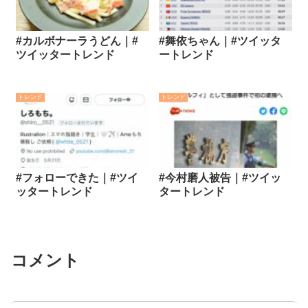
#カルボナーラうどん｜#
#舞依ちゃん｜#ツイッタ
ツイッタートレンド
ートレンド
トレンド
トレンド
#フォローできた｜#ツイ
#今村磨人被告｜#ツイッ
ッタートレンド
タートレンド
コメント