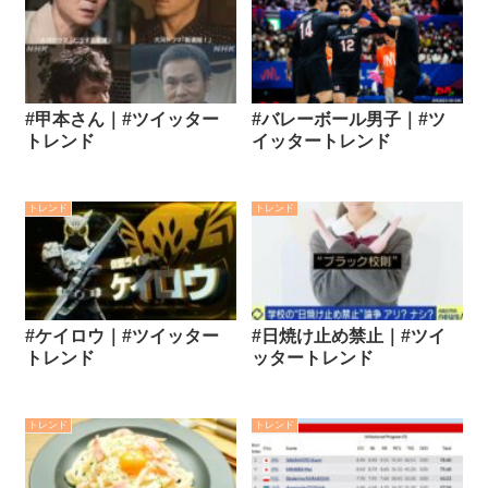
#甲本さん｜#ツイッター
#バレーボール男子｜#ツ
トレンド
イッタートレンド
トレンド
トレンド
#ケイロウ｜#ツイッター
#日焼け止め禁止｜#ツイ
トレンド
ッタートレンド
トレンド
トレンド