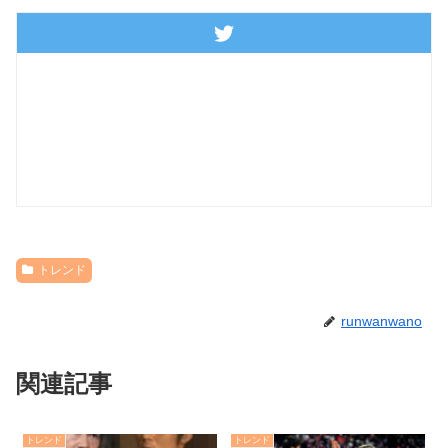
トレンド
runwanwano
関連記事
トレンド
トレンド