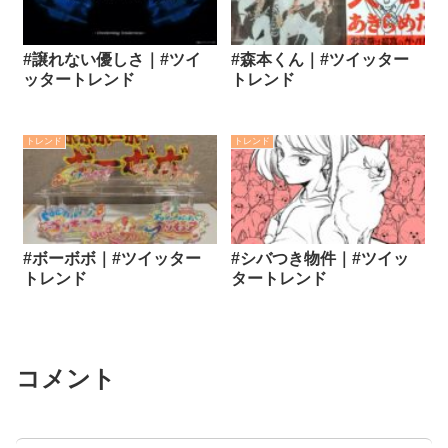
#譲れない優しさ｜#ツイ
#森本くん｜#ツイッター
ッタートレンド
トレンド
トレンド
トレンド
#ボーボボ｜#ツイッター
#シバつき物件｜#ツイッ
トレンド
タートレンド
コメント