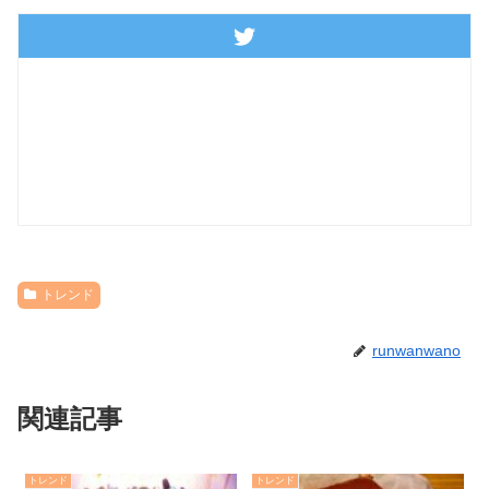
トレンド
runwanwano
関連記事
トレンド
トレンド