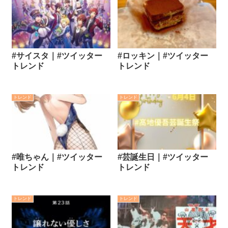
#サイスタ｜#ツイッター
#ロッキン｜#ツイッター
トレンド
トレンド
トレンド
トレンド
#唯ちゃん｜#ツイッター
#芸誕生日｜#ツイッター
トレンド
トレンド
トレンド
トレンド