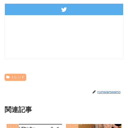
トレンド
runwanwano
関連記事
トレンド
トレンド