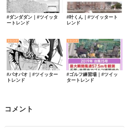
#ダンダダン｜#ツイッタ
#叶くん｜#ツイッタート
ートレンド
レンド
トレンド
トレンド
#パオパオ｜#ツイッター
#ゴルフ練習場｜#ツイッ
トレンド
タートレンド
コメント