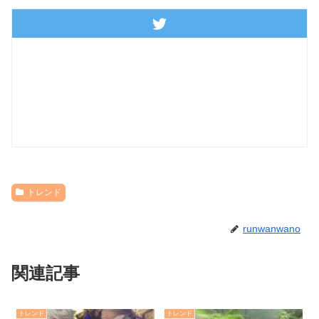
トレンド
runwanwano
関連記事
トレンド
トレンド