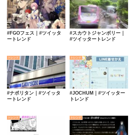
#FGOフェス｜#ツイッタ
#スカウトジャンボリー｜
ートレンド
#ツイッタートレンド
トレンド
トレンド
#ナポリタン｜#ツイッタ
#JOCHUM｜#ツイッター
ートレンド
トレンド
トレンド
トレンド