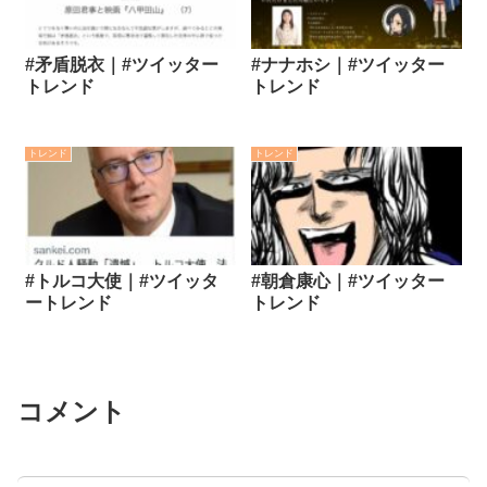
#矛盾脱衣｜#ツイッター
#ナナホシ｜#ツイッター
トレンド
トレンド
トレンド
トレンド
#トルコ大使｜#ツイッタ
#朝倉康心｜#ツイッター
ートレンド
トレンド
コメント