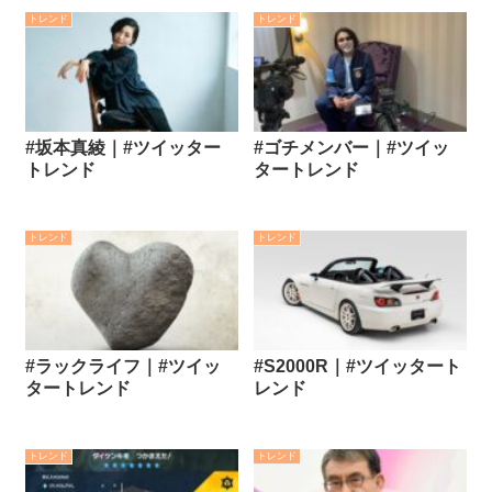
トレンド
トレンド
#坂本真綾｜#ツイッター
#ゴチメンバー｜#ツイッ
トレンド
タートレンド
トレンド
トレンド
#ラックライフ｜#ツイッ
#S2000R｜#ツイッタート
タートレンド
レンド
トレンド
トレンド