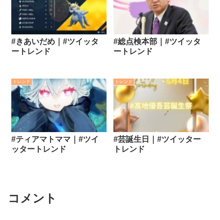
#きあいだめ｜#ツイッタ
#総点検本部｜#ツイッタ
ートレンド
ートレンド
トレンド
トレンド
#ティアマトママ｜#ツイ
#芸誕生日｜#ツイッター
ッタートレンド
トレンド
コメント