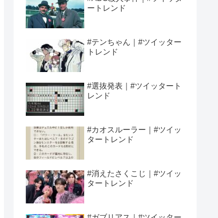
ートレンド
#テンちゃん｜#ツイッター
トレンド
#選抜発表｜#ツイッタート
レンド
#カオスルーラー｜#ツイッ
タートレンド
#消えたさくこじ｜#ツイッ
タートレンド
#ガブリアス｜#ツイッター