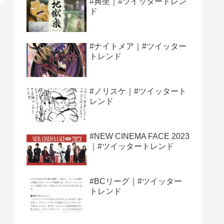
#典坐｜#ツイッタートレン
ド
#ナイトメア｜#ツイッター
トレンド
#ノリスケ｜#ツイッタート
レンド
#NEW CINEMA FACE 2023
｜#ツイッタートレンド
#BCリーグ｜#ツイッター
トレンド