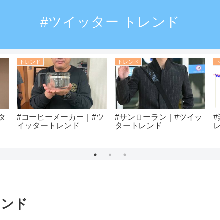
#ツイッター トレンド
トレンド
トレンド
タ
#コーヒーメーカー｜#ツ
#サンローラン｜#ツイッ
イッタートレンド
タートレンド
レンド