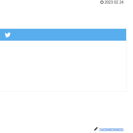
2023.02.24
runwanwano