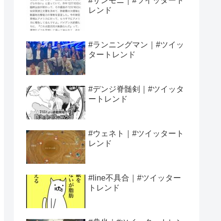
#サンモニ｜#ツイッタート
レンド
#ランニングマン｜#ツイッ
タートレンド
#デンジ脊髄剣｜#ツイッタ
ートレンド
#ウェネト｜#ツイッタート
レンド
#line不具合｜#ツイッター
トレンド