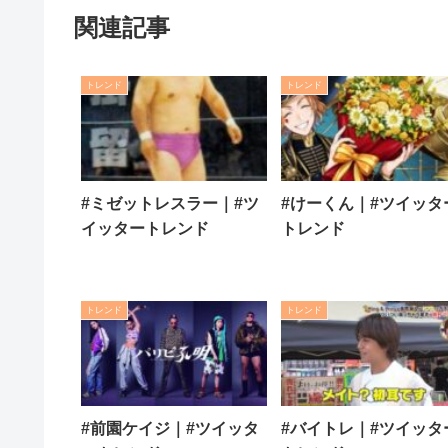
関連記事
トレンド
トレンド
#ミゼットレスラー｜#ツ
#けーくん｜#ツイッタ
イッタートレンド
トレンド
トレンド
トレンド
#前園ケイジ｜#ツイッタ
#バイトレ｜#ツイッタ