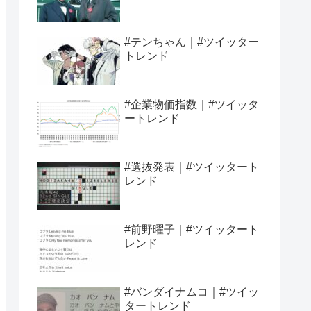
#テンちゃん｜#ツイッター
トレンド
#企業物価指数｜#ツイッタ
ートレンド
#選抜発表｜#ツイッタート
レンド
#前野曜子｜#ツイッタート
レンド
#バンダイナムコ｜#ツイッ
タートレンド