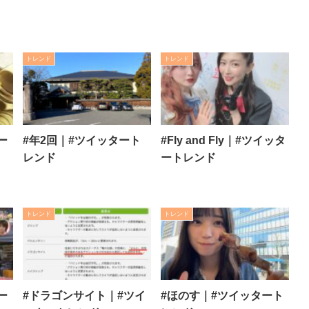
トレンド
トレンド
ー
#年2回｜#ツイッタート
#Fly and Fly｜#ツイッタ
レンド
ートレンド
トレンド
トレンド
ー
#ドラゴンサイト｜#ツイ
#ほのす｜#ツイッタート