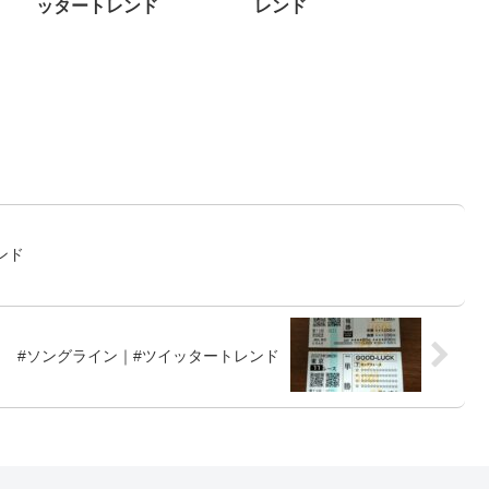
ッタートレンド
レンド
ンド
#ソングライン｜#ツイッタートレンド