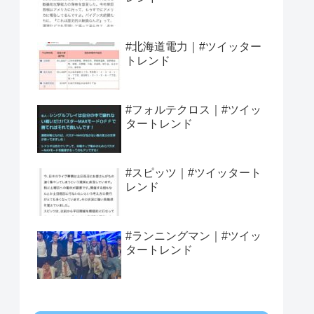
#北海道電力｜#ツイッター
トレンド
#フォルテクロス｜#ツイッ
タートレンド
#スピッツ｜#ツイッタート
レンド
#ランニングマン｜#ツイッ
タートレンド