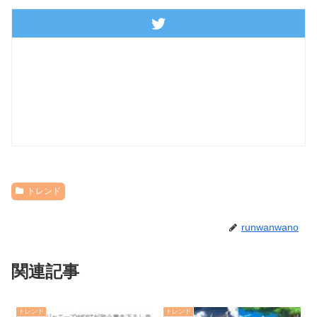
トレンド
runwanwano
関連記事
トレンド
トレンド