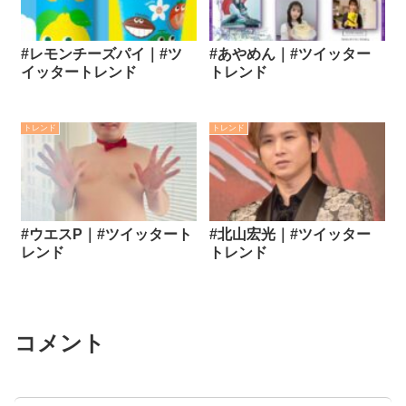
#レモンチーズパイ｜#ツ
#あやめん｜#ツイッター
イッタートレンド
トレンド
トレンド
トレンド
#ウエスP｜#ツイッタート
#北山宏光｜#ツイッター
レンド
トレンド
コメント