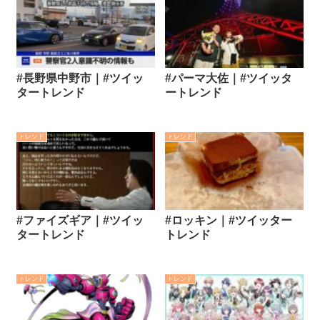
#長野県中野市｜#ツイッ
#パーマ大佐｜#ツイッタ
タートレンド
ートレンド
トレンド
トレンド
#ファイズギア｜#ツイッ
#ロッキン｜#ツイッター
タートレンド
トレンド
トレンド
トレンド