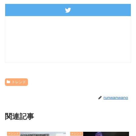
トレンド
runwanwano
関連記事
トレンド
トレンド