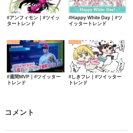
#アンフィモン｜#ツイッ
#Happy White Day｜#ツ
タートレンド
イッタートレンド
トレンド
トレンド
#週間MVP｜#ツイッター
#しきフレ｜#ツイッター
トレンド
トレンド
コメント