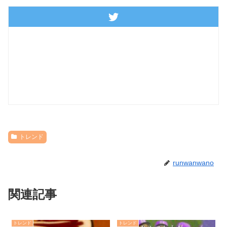
トレンド
runwanwano
関連記事
トレンド
トレンド