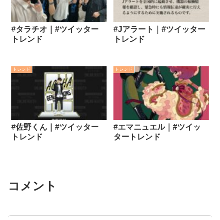
#タラチオ｜#ツイッター
#Jアラート｜#ツイッター
トレンド
トレンド
トレンド
トレンド
#佐野くん｜#ツイッター
#エマニュエル｜#ツイッ
トレンド
タートレンド
コメント