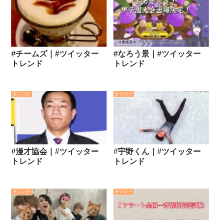
#チームズ｜#ツイッター
#なろう景｜#ツイッター
トレンド
トレンド
トレンド
トレンド
#漫才協会｜#ツイッター
#宇野くん｜#ツイッター
トレンド
トレンド
トレンド
トレンド