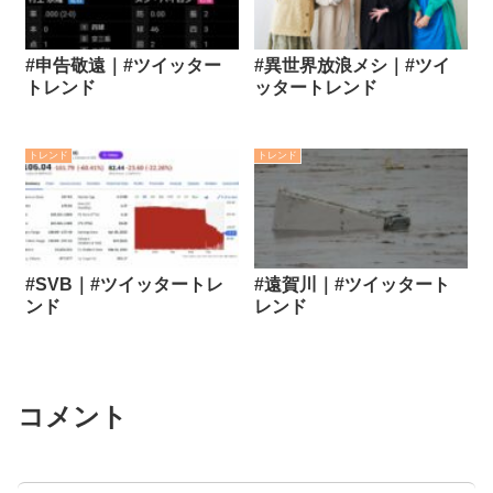
#申告敬遠｜#ツイッター
#異世界放浪メシ｜#ツイ
トレンド
ッタートレンド
トレンド
トレンド
#SVB｜#ツイッタートレ
#遠賀川｜#ツイッタート
ンド
レンド
コメント