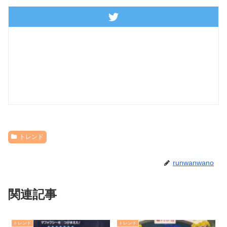
トレンド
runwanwano
関連記事
トレンド
トレンド