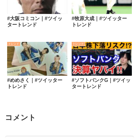
#大阪コミコン｜#ツイッ
#牧原大成｜#ツイッター
タートレンド
トレンド
トレンド
トレンド
#めめさく｜#ツイッター
#ソフトバンクG｜#ツイッ
トレンド
タートレンド
コメント