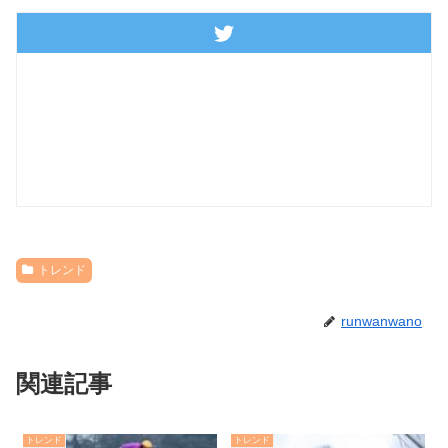
トレンド
runwanwano
関連記事
トレンド
トレンド