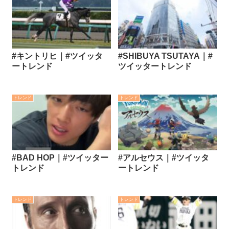
#キントリヒ｜#ツイッタ
#SHIBUYA TSUTAYA｜#
ートレンド
ツイッタートレンド
トレンド
トレンド
#BAD HOP｜#ツイッター
#アルセウス｜#ツイッタ
トレンド
ートレンド
トレンド
トレンド