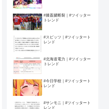
#膝蓋腱断裂｜#ツイッター
トレンド
#スピッツ｜#ツイッタート
レンド
#北海道電力｜#ツイッター
トレンド
#今日学校｜#ツイッタート
レンド
#サンモニ｜#ツイッタート
レンド