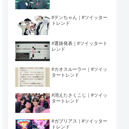
#テンちゃん｜#ツイッター
トレンド
#選抜発表｜#ツイッタート
レンド
#カオスルーラー｜#ツイッ
タートレンド
#消えたさくこじ｜#ツイッ
タートレンド
#ガブリアス｜#ツイッター
トレンド