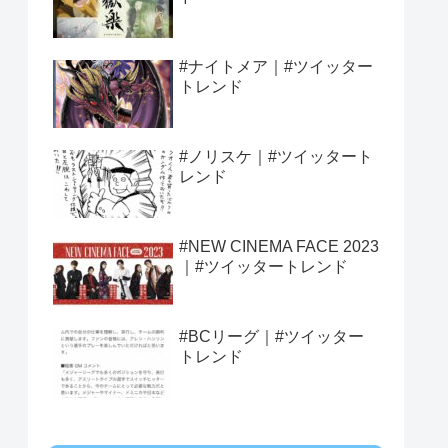
#ナイトメア｜#ツイッター
トレンド
#ノリスケ｜#ツイッタート
レンド
#NEW CINEMA FACE 2023
｜#ツイッタートレンド
#BCリーグ｜#ツイッター
トレンド