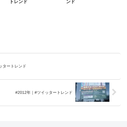
トレンド
ンド
イッタートレンド
#2012年｜#ツイッタートレンド