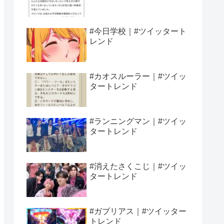
#今日学校｜#ツイッタート
レンド
#カオスルーラー｜#ツイッ
タートレンド
#ランニングマン｜#ツイッ
タートレンド
#消えたさくこじ｜#ツイッ
タートレンド
#ガブリアス｜#ツイッター
トレンド