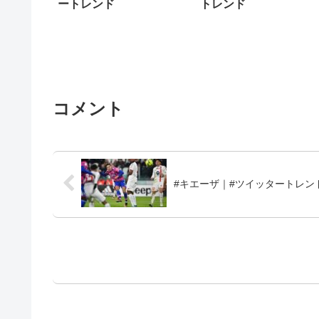
ートレンド
トレンド
コメント
#キエーザ｜#ツイッタートレン