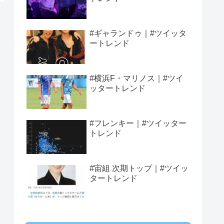
#ギャランドゥ｜#ツイッタ
ートレンド
#横浜F・マリノス｜#ツイ
ッタートレンド
#フレンキー｜#ツイッター
トレンド
#宙組 次期トップ｜#ツイッ
タートレンド