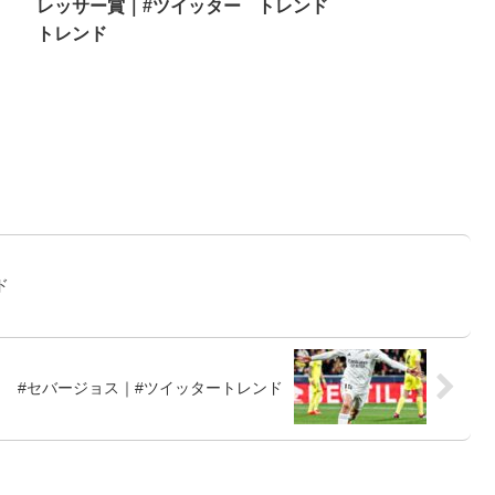
レッサー賞｜#ツイッター
トレンド
トレンド
ド
#セバージョス｜#ツイッタートレンド