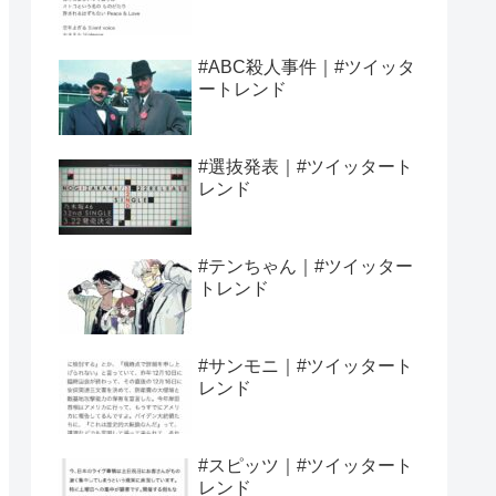
#ABC殺人事件｜#ツイッタ
ートレンド
#選抜発表｜#ツイッタート
レンド
#テンちゃん｜#ツイッター
トレンド
#サンモニ｜#ツイッタート
レンド
#スピッツ｜#ツイッタート
レンド